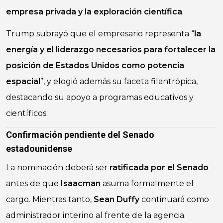
empresa privada y la exploración científica
.
Trump subrayó que el empresario representa “
la
energía y el liderazgo necesarios para fortalecer la
posición de
Estados Unidos
como potencia
espacial
”, y elogió además su faceta filantrópica,
destacando su apoyo a programas educativos y
científicos.
Confirmación pendiente del Senado
estadounidense
La nominación deberá ser
ratificada por el Senado
antes de que
Isaacman
asuma formalmente el
cargo. Mientras tanto,
Sean Duffy
continuará como
administrador interino al frente de la agencia.