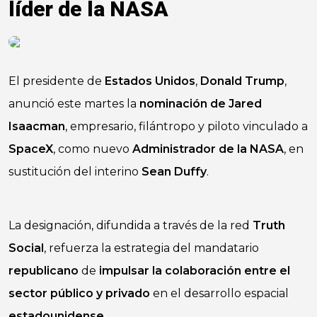
líder de la NASA
El presidente de
Estados Unidos
,
Donald Trump
,
anunció este martes la
nominación de Jared
Isaacman
, empresario, filántropo y piloto vinculado a
SpaceX
, como nuevo
Administrador de la NASA
, en
sustitución del interino
Sean Duffy
.
La designación, difundida a través de la red
Truth
Social
, refuerza la estrategia del mandatario
republicano
de
impulsar la colaboración entre el
sector público y privado
en el desarrollo espacial
estadounidense
.