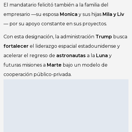
El mandatario felicitó también a la familia del
empresario —su esposa
Monica
y sus hijas
Mila y Liv
— por su apoyo constante en sus proyectos.
Con esta designación, la administración
Trump
busca
fortalecer
el liderazgo espacial estadounidense y
acelerar el regreso de
astronautas
a la
Luna
y
futuras misiones a
Marte
bajo un modelo de
cooperación público-privada.