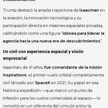
Trump destacó la amplia trayectoria de
Isaacman
en
la aviación, la innovación tecnológica y su
participación directa en misiones espaciales privadas,
calificándolo como una figura “
idónea para liderar la
agencia hacia una nueva era de descubrimientos
”.
Un civil con experiencia espacial y visión
empresarial
Isaacman, de 41 años,
fue comandante de la misión
Inspiration4
, el primer vuelo orbital completamente
civil lanzado por
SpaceX
en 2021. Su papel en esa
histórica expedición —que marcó un punto de
inflexión para los vuelos comerciales al espacio— lo
convirtió en un referente del vínculo entre la