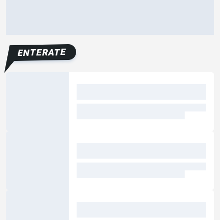
ENTERATE