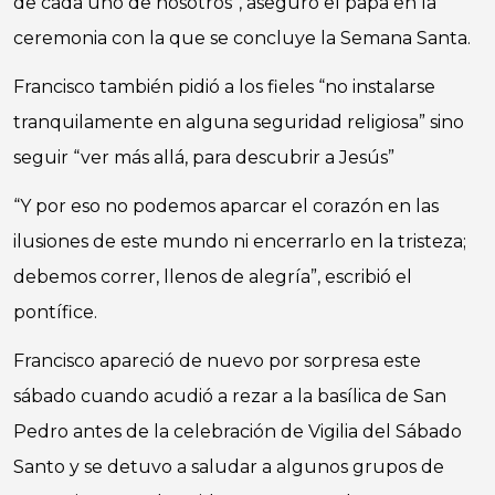
de cada uno de nosotros”, aseguró el papa en la
ceremonia con la que se concluye la Semana Santa.
Francisco también pidió a los fieles “no instalarse
tranquilamente en alguna seguridad religiosa” sino
seguir “ver más allá, para descubrir a Jesús”
“Y por eso no podemos aparcar el corazón en las
ilusiones de este mundo ni encerrarlo en la tristeza;
debemos correr, llenos de alegría”, escribió el
pontífice.
Francisco apareció de nuevo por sorpresa este
sábado cuando acudió a rezar a la basílica de San
Pedro antes de la celebración de Vigilia del Sábado
Santo y se detuvo a saludar a algunos grupos de