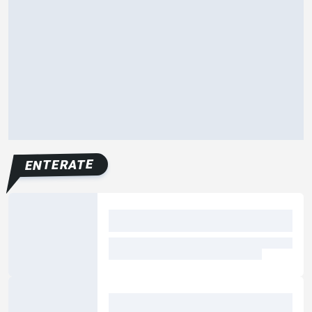
ENTERATE