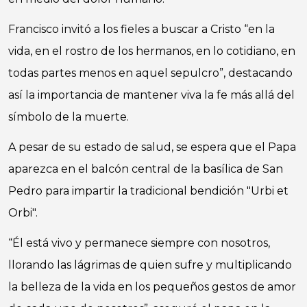
Francisco invitó a los fieles a buscar a Cristo “en la
vida, en el rostro de los hermanos, en lo cotidiano, en
todas partes menos en aquel sepulcro”, destacando
así la importancia de mantener viva la fe más allá del
símbolo de la muerte.
A pesar de su estado de salud, se espera que el Papa
aparezca en el balcón central de la basílica de San
Pedro para impartir la tradicional bendición "Urbi et
Orbi".
“Él está vivo y permanece siempre con nosotros,
llorando las lágrimas de quien sufre y multiplicando
la belleza de la vida en los pequeños gestos de amor