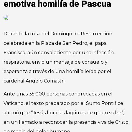
emotiva homilía de Pascua
Durante la misa del Domingo de Resurrección
celebrada en la Plaza de San Pedro, el papa
Francisco, aún convaleciente por una infección
respiratoria, envió un mensaje de consuelo y
esperanza a través de una homilía leída por el
cardenal Angelo Comastri.
Ante unas 35,000 personas congregadas en el
Vaticano, el texto preparado por el Sumo Pontífice
afirmó que “Jesús llora las lágrimas de quien sufre”,
en un llamado a reconocer la presencia viva de Cristo
en medio del dolor humano.