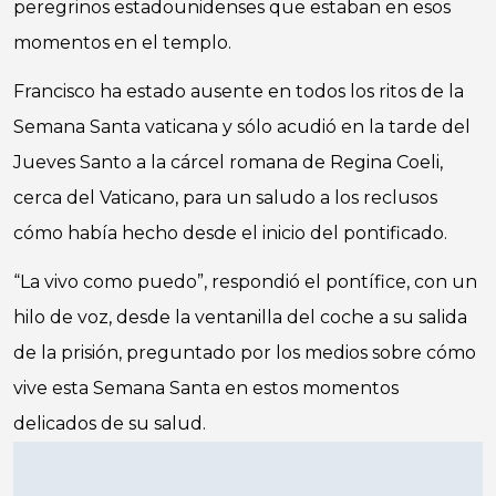
peregrinos estadounidenses que estaban en esos
momentos en el templo.
Francisco ha estado ausente en todos los ritos de la
Semana Santa vaticana y sólo acudió en la tarde del
Jueves Santo a la cárcel romana de Regina Coeli,
cerca del Vaticano, para un saludo a los reclusos
cómo había hecho desde el inicio del pontificado.
“La vivo como puedo”, respondió el pontífice, con un
hilo de voz, desde la ventanilla del coche a su salida
de la prisión, preguntado por los medios sobre cómo
vive esta Semana Santa en estos momentos
delicados de su salud.