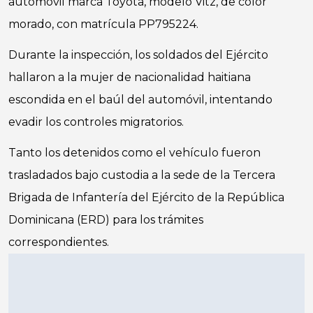
automóvil marca Toyota, modelo Vitz, de color
morado, con matrícula PP795224.
Durante la inspección, los soldados del Ejército
hallaron a la mujer de nacionalidad haitiana
escondida en el baúl del automóvil, intentando
evadir los controles migratorios.
Tanto los detenidos como el vehículo fueron
trasladados bajo custodia a la sede de la Tercera
Brigada de Infantería del Ejército de la República
Dominicana (ERD) para los trámites
correspondientes.