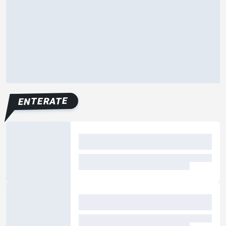
ENTERATE