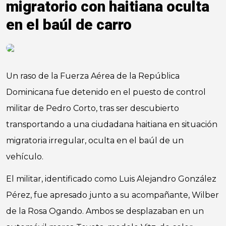
migratorio con haitiana oculta
en el baúl de carro
Un raso de la Fuerza Aérea de la República
Dominicana fue detenido en el puesto de control
militar de Pedro Corto, tras ser descubierto
transportando a una ciudadana haitiana en situación
migratoria irregular, oculta en el baúl de un
vehículo.
El militar, identificado como Luis Alejandro González
Pérez, fue apresado junto a su acompañante, Wilber
de la Rosa Ogando. Ambos se desplazaban en un