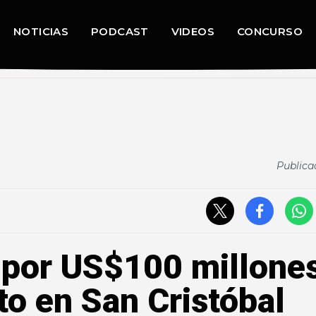
NOTICIAS
PODCAST
VIDEOS
CONCURSO
Publica
por US$100 millones
o en San Cristóbal