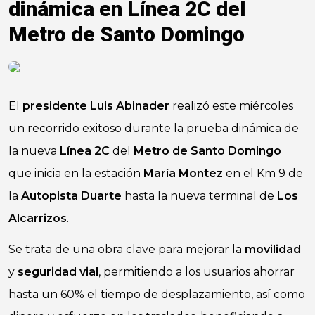
dinámica en Línea 2C del
Metro de Santo Domingo
El
presidente
Luis Abinader
realizó este miércoles
un recorrido exitoso durante la prueba dinámica de
la nueva
Línea 2C
del
Metro de Santo Domingo
que inicia en la estación
María Montez
en el Km 9 de
la
Autopista Duarte
hasta la nueva terminal de
Los
Alcarrizos
.
Se trata de una obra clave para mejorar la
movilidad
y
seguridad vial
, permitiendo a los usuarios ahorrar
hasta un 60% el tiempo de desplazamiento, así como