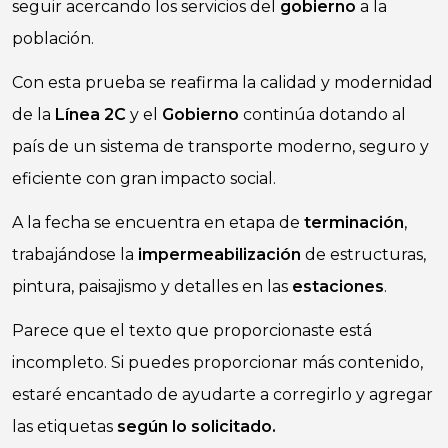
seguir acercando los servicios del
gobierno
a la
población.
Con esta prueba se reafirma la calidad y modernidad
de la
Línea 2C
y el
Gobierno
continúa dotando al
país de un sistema de transporte moderno, seguro y
eficiente con gran impacto social.
A la fecha se encuentra en etapa de
terminación
,
trabajándose la
impermeabilización
de estructuras,
pintura, paisajismo y detalles en las
estaciones
.
Parece que el texto que proporcionaste está
incompleto. Si puedes proporcionar más contenido,
estaré encantado de ayudarte a corregirlo y agregar
las etiquetas
según lo solicitado.