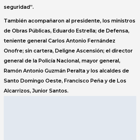
seguridad”.
También acompañaron al
presidente
, los
ministros
de Obras Públicas,
Eduardo Estrella
; de Defensa,
teniente general
Carlos Antonio Fernández
Onofre
; sin cartera,
Deligne Ascensión
; el director
general de la
Policía Nacional
, mayor general,
Ramón Antonio Guzmán Peralta
y los alcaldes de
Santo Domingo Oeste
,
Francisco Peña
y de
Los
Alcarrizos
,
Junior Santos
.