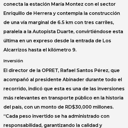
conecta la estación
María Montez
con el sector
Enriquillo
de
Herrera
y contempla la construcción
de una vía marginal de 6.5 km con tres carriles,
paralela a la
Autopista Duarte
, convirtiéndose esta
última en un expreso desde la entrada de Los
Alcarrizos hasta el kilómetro 9.
Inversión
El director de la
OPRET
,
Rafael Santos Pérez
, que
acompañó al presidente
Abinader
durante todo el
recorrido, indicó que esta es una de las inversiones
más relevantes en transporte público en la historia
del país, con un monto de RD$30,000 millones.
“Cada peso invertido se ha administrado con
responsabilidad, garantizando la calidad y