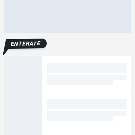
ENTERATE