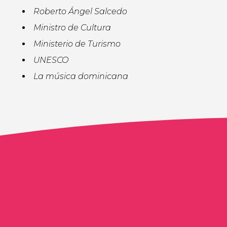
Roberto Ángel Salcedo
Ministro de Cultura
Ministerio de Turismo
UNESCO
La música dominicana