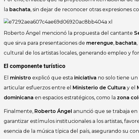
la
bachata
, sin dejar de reconocer otras expresiones com
Roberto Ángel mencionó la propuesta del cantante
S
que sirva para presentaciones de
merengue
,
bachata
,
cultural de los artistas locales, generando empleo y for
El componente turístico
El
ministro
explicó que esta
iniciativa
no solo tiene un
articular esfuerzos entre el
Ministerio de Cultura
y el
dominicana
en espacios estratégicos, como la
zona col
Finalmente,
Roberto Ángel
anunció que se trabaja e
garantizar estímulos institucionales a los artistas, fav
esencia de la música típica del país, asegurando su con