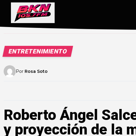
ENTRETENIMIENTO
Por
Rosa Soto
Roberto Ángel Salc
y proyección de la 