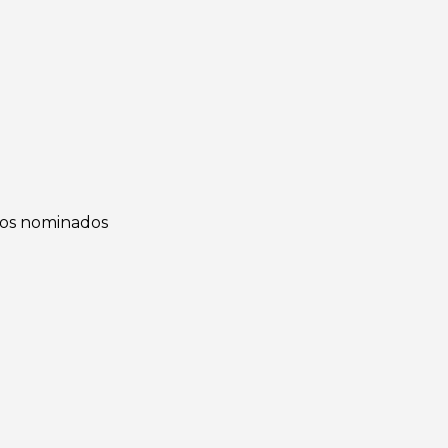
 los nominados