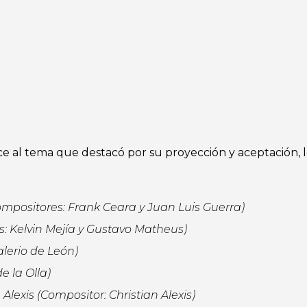
ce al tema que destacó por su proyección y aceptación,
Compositores: Frank Ceara y Juan Luis Guerra)
: Kelvin Mejía y Gustavo Matheus)
alerio de León)
e la Olla)
Alexis (Compositor: Christian Alexis)