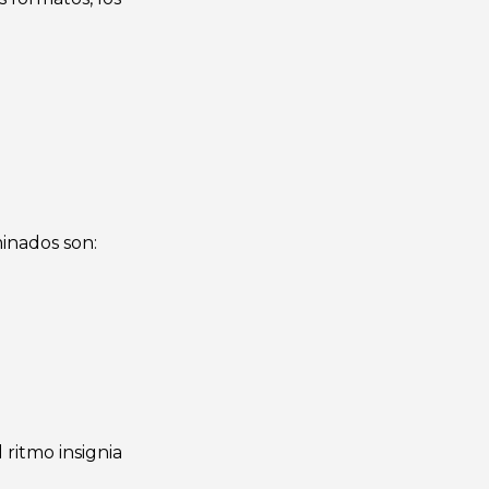
inados son:
 ritmo insignia