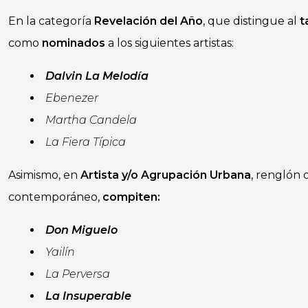
En la categoría
Revelación del Año
, que distingue al
t
como
nominados
a los siguientes artistas:
Dalvin La Melodía
Ebenezer
Martha Candela
La Fiera Típica
Asimismo, en
Artista y/o Agrupación Urbana
, renglón
contemporáneo,
compiten:
Don Miguelo
Yailín
La Perversa
La Insuperable