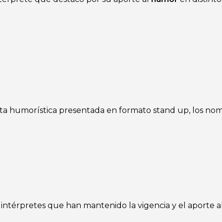
ta humorística presentada en formato stand up, los nom
intérpretes que han mantenido la vigencia y el aporte al