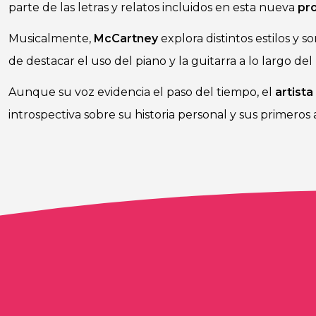
parte de las letras y relatos incluidos en esta nueva
pr
Musicalmente,
McCartney
explora distintos estilos y 
de destacar el uso del piano y la guitarra a lo largo del
Aunque su voz evidencia el paso del tiempo, el
artista
introspectiva sobre su historia personal y sus primeros