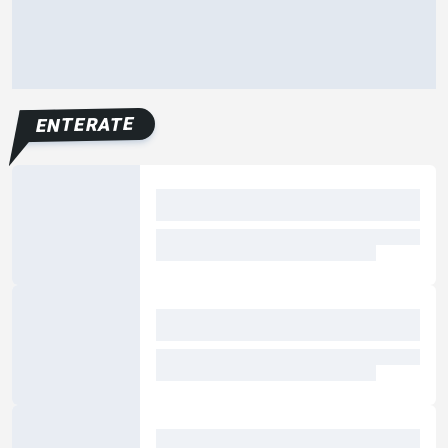
ENTERATE