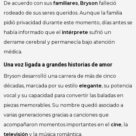
De acuerdo con sus
familiares
,
Bryson
falleció
rodeado de sus seres queridos. Aunque la familia
pidió privacidad durante este momento, días antes se
había informado que el
intérprete
sufrió un
derrame cerebral y permanecía bajo atención
médica.
Una voz ligada a grandes historias de amor
Bryson desarrolló una carrera de más de cinco
décadas, marcada por su estilo
elegante
, su potencia
vocal y su capacidad para convertir las baladas en
piezas memorables. Su nombre quedó asociado a
varias generaciones gracias a canciones que
acompañaron momentos importantes en el
cine
, la
televisión
y la música romántica.