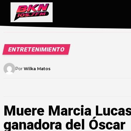
ENTRETENIMIENTO
Por
Wilka Matos
Muere Marcia Lucas,
ganadora del Óscar