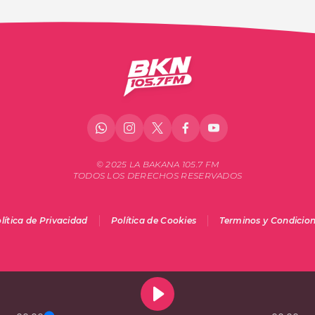
© 2025 LA BAKANA 105.7 FM
TODOS LOS DERECHOS RESERVADOS
lítica de Privacidad
Política de Cookies
Terminos y Condicio