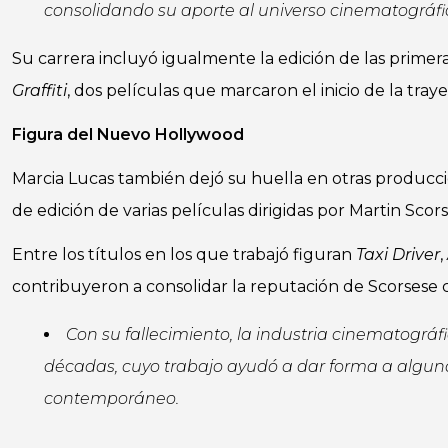
consolidando su aporte al universo cinematográfi
Su carrera incluyó igualmente la edición de las primera
Graffiti
, dos películas que marcaron el inicio de la tra
Figura del Nuevo Hollywood
Marcia Lucas también dejó su huella en otras producc
de edición de varias películas dirigidas por Martin Scors
Entre los títulos en los que trabajó figuran
Taxi Driver
,
contribuyeron a consolidar la reputación de Scorsese 
Con su fallecimiento, la industria cinematográf
décadas, cuyo trabajo ayudó a dar forma a algunas
contemporáneo.