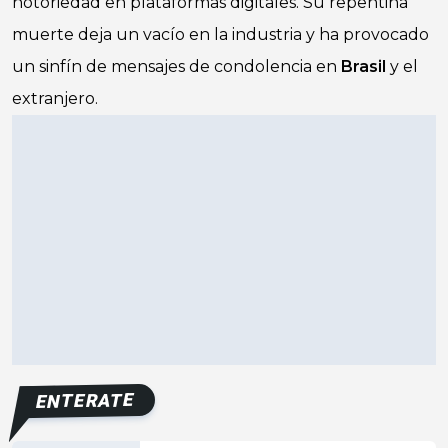
notoriedad en plataformas digitales. Su repentina
muerte deja un vacío en la industria y ha provocado
un sinfín de mensajes de condolencia en
Brasil
y el
extranjero.
ENTERATE