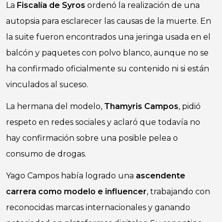
La
Fiscalía de Syros
ordenó la realización de una
autopsia para esclarecer las causas de la muerte. En
la suite fueron encontrados una jeringa usada en el
balcón y paquetes con polvo blanco, aunque no se
ha confirmado oficialmente su contenido ni si están
vinculados al suceso.
La hermana del modelo,
Thamyris Campos
, pidió
respeto en redes sociales y aclaró que todavía no
hay confirmación sobre una posible pelea o
consumo de drogas.
Yago Campos había logrado una
ascendente
carrera como modelo e influencer
, trabajando con
reconocidas marcas internacionales y ganando