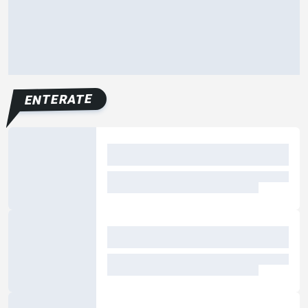
ENTERATE