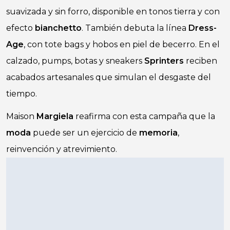
suavizada y sin forro, disponible en tonos tierra y con
efecto
bianchetto
. También debuta la línea
Dress-
Age
, con tote bags y hobos en piel de becerro. En el
calzado, pumps, botas y sneakers
Sprinters
reciben
acabados artesanales que simulan el desgaste del
tiempo.
Maison
Margiela
reafirma con esta campaña que la
moda
puede ser un ejercicio de
memoria
,
reinvención y atrevimiento.