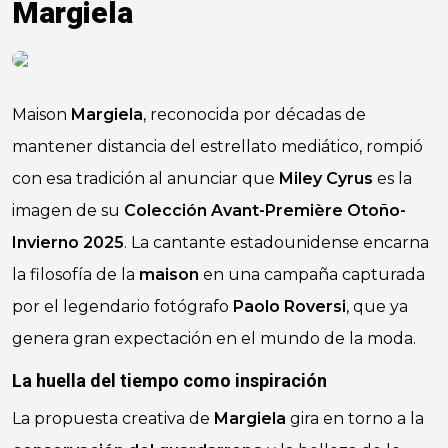
Margiela
Maison
Margiela
, reconocida por décadas de
mantener distancia del estrellato mediático, rompió
con esa tradición al anunciar que
Miley Cyrus
es la
imagen de su
Colección Avant-Première Otoño-
Invierno 2025
. La cantante estadounidense encarna
la filosofía de la
maison
en una campaña capturada
por el legendario fotógrafo
Paolo Roversi
, que ya
genera gran expectación en el mundo de la moda.
La huella del tiempo como inspiración
La propuesta creativa de
Margiela
gira en torno a la