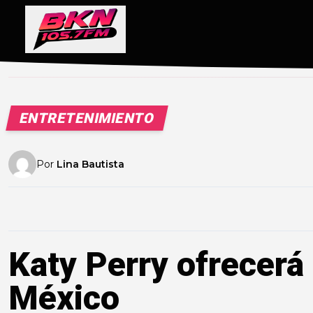
ENTRETENIMIENTO
Por
Lina Bautista
Katy Perry ofrecerá 
México