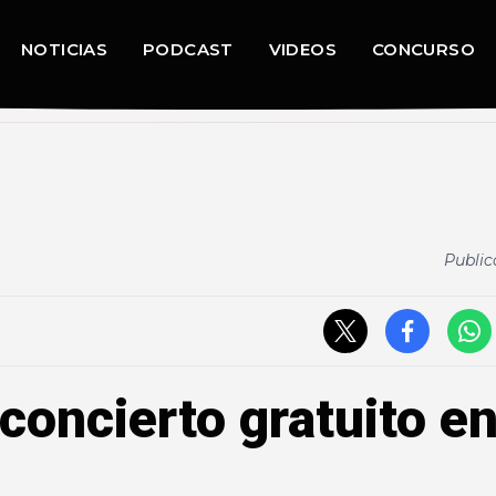
NOTICIAS
PODCAST
VIDEOS
CONCURSO
Public
concierto gratuito e