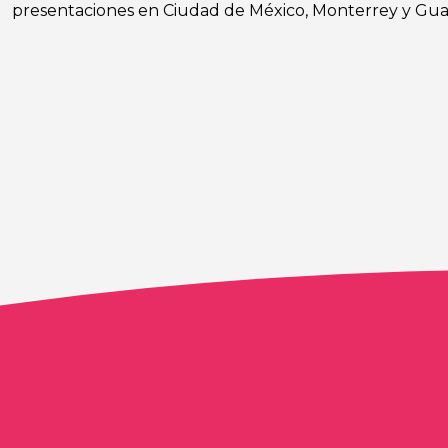
presentaciones en Ciudad de México, Monterrey y Guad