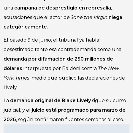
una
campaña de desprestigio en represalia
,
acusaciones que el actor de
Jane the Virgin
niega
categóricamente
.
El pasado 9 de junio, el tribunal ya había
desestimado tanto esa contrademanda como una
demanda por difamación de 250 millones de
dólares
interpuesta por Baldoni contra
The New
York Times
, medio que publicó las declaraciones de
Lively.
La
demanda original de Blake Lively
sigue su curso
judicial, y el
juicio está programado para marzo de
2026
, según confirmaron fuentes cercanas al caso.