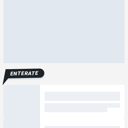
ENTERATE