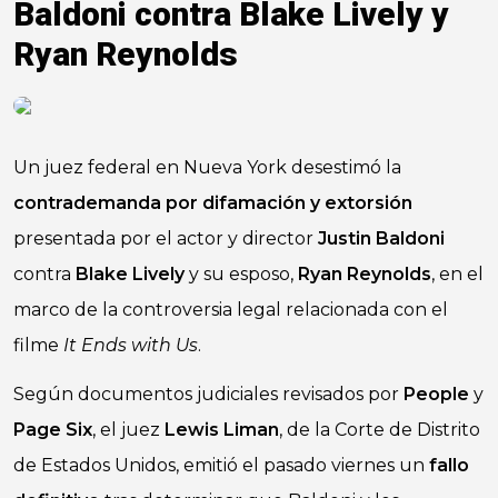
Baldoni contra Blake Lively y
Ryan Reynolds
Un juez federal en Nueva York desestimó la
contrademanda por difamación y extorsión
presentada por el actor y director
Justin Baldoni
contra
Blake Lively
y su esposo,
Ryan Reynolds
, en el
marco de la controversia legal relacionada con el
filme
It Ends with Us
.
Según documentos judiciales revisados por
People
y
Page Six
, el juez
Lewis Liman
, de la Corte de Distrito
de Estados Unidos, emitió el pasado viernes un
fallo