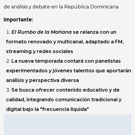
de análisis y debate en la República Dominicana.
Importante:
El Rumbo de la Mañana
se relanza con un
formato renovado y multicanal, adaptado a FM,
streaming y redes sociales
La nueva temporada contará con panelistas
experimentados y jóvenes talentos que aportarán
análisis y perspectiva diversa
Se busca ofrecer contenido educativo y de
calidad, integrando comunicación tradicional y
digital bajo la "frecuencia líquida"