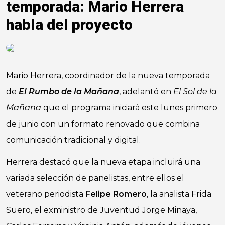
temporada: Mario Herrera
habla del proyecto
Mario Herrera, coordinador de la nueva temporada
de
El Rumbo de la Mañana
, adelantó en
El Sol de la
Mañana
que el programa iniciará este lunes primero
de junio con un formato renovado que combina
comunicación tradicional y digital.
Herrera destacó que la nueva etapa incluirá una
variada selección de panelistas, entre ellos el
veterano periodista
Felipe Romero
, la analista Frida
Suero, el exministro de Juventud Jorge Minaya,