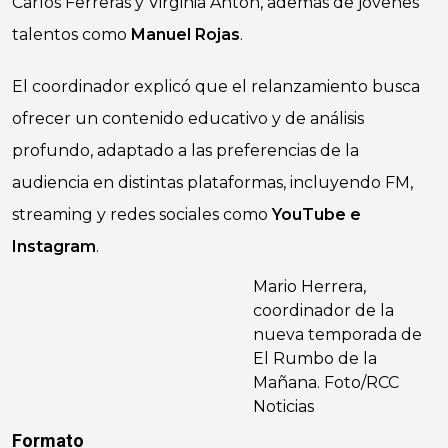
Carlos Ferreras y Virginia Antón, además de jóvenes
talentos como
Manuel Rojas
.
El coordinador explicó que el relanzamiento busca
ofrecer un contenido educativo y de análisis
profundo, adaptado a las preferencias de la
audiencia en distintas plataformas, incluyendo FM,
streaming y redes sociales como
YouTube e
Instagram
.
Mario Herrera,
coordinador de la
nueva temporada de
El Rumbo de la
Mañana. Foto/RCC
Noticias
Formato