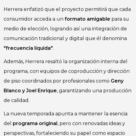
Herrera enfatizó que el proyecto permitirá que cada
consumidor acceda a un
formato amigable
para su
medio de elección, logrando así una integración de
comunicación tradicional y digital que él denomina
"frecuencia líquida"
.
Además, Herrera resaltó la organización interna del
programa, con equipos de coproducción y dirección
de piso coordinados por profesionales como
Geny
Blanco y Joel Enrique
, garantizando una producción
de calidad.
La nueva temporada apunta a mantener la esencia
del
programa original
, pero con renovadas ideas y
perspectivas, fortaleciendo su papel como espacio