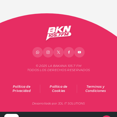
© 2025 LA BAKANA 105.7 FM
TODOS LOS DERECHOS RESERVADOS
Política de
Política de
Terminos y
Privacidad
Cookies
Condiciones
Desarrollado por JDL IT SOLUTIONS