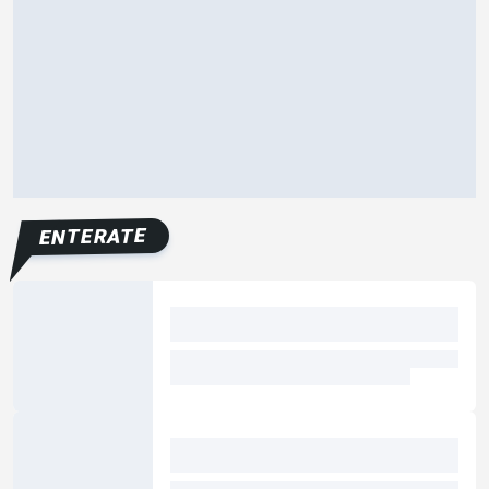
ENTERATE