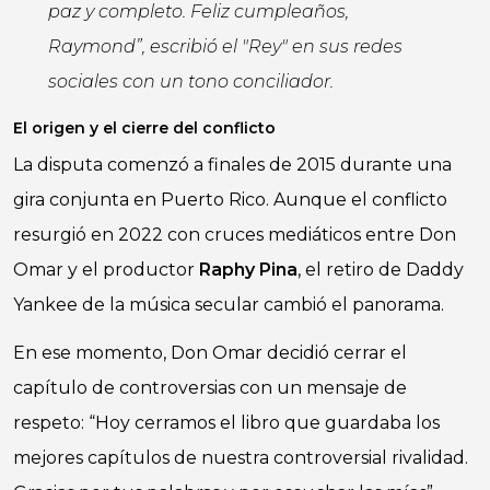
paz y completo. Feliz cumpleaños,
Raymond”, escribió el "Rey" en sus redes
sociales con un tono conciliador.
El origen y el cierre del conflicto
La disputa comenzó a finales de 2015 durante una
gira conjunta en Puerto Rico. Aunque el conflicto
resurgió en 2022 con cruces mediáticos entre Don
Omar y el productor
Raphy Pina
, el retiro de Daddy
Yankee de la música secular cambió el panorama.
En ese momento, Don Omar decidió cerrar el
capítulo de controversias con un mensaje de
respeto: “Hoy cerramos el libro que guardaba los
mejores capítulos de nuestra controversial rivalidad.