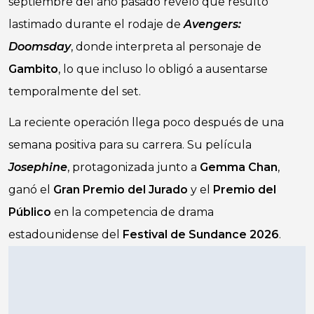
septiembre del año pasado reveló que resultó
lastimado durante el rodaje de
Avengers:
Doomsday
, donde interpreta al personaje de
Gambito
, lo que incluso lo obligó a ausentarse
temporalmente del set.
La reciente operación llega poco después de una
semana positiva para su carrera. Su película
Josephine
, protagonizada junto a
Gemma Chan
,
ganó el
Gran Premio del Jurado
y el
Premio del
Público
en la competencia de drama
estadounidense del
Festival de Sundance 2026
.