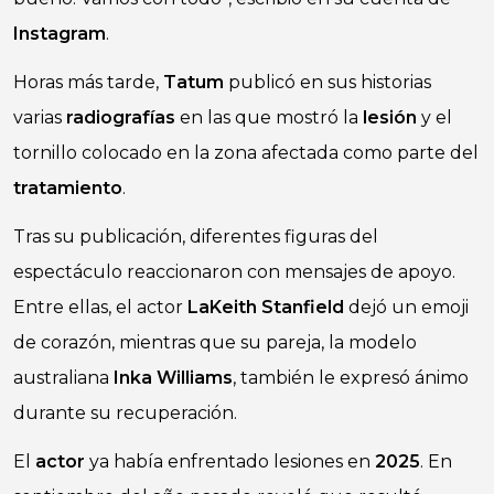
Instagram
.
Horas más tarde,
Tatum
publicó en sus historias
varias
radiografías
en las que mostró la
lesión
y el
tornillo colocado en la zona afectada como parte del
tratamiento
.
Tras su publicación, diferentes figuras del
espectáculo reaccionaron con mensajes de apoyo.
Entre ellas, el actor
LaKeith Stanfield
dejó un emoji
de corazón, mientras que su pareja, la modelo
australiana
Inka Williams
, también le expresó ánimo
durante su recuperación.
El
actor
ya había enfrentado lesiones en
2025
. En