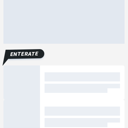
ENTERATE